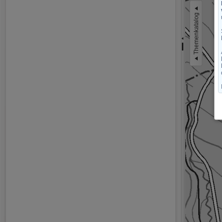
Themenkatalog