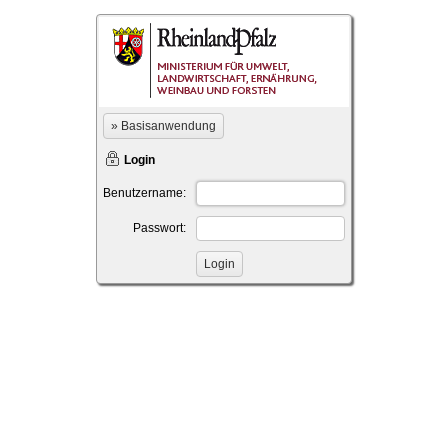
» Basisanwendung
Login
Benutzername:
Passwort: